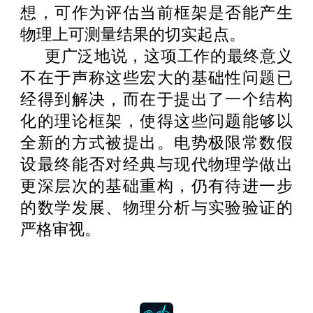
想，可作为评估当前框架是否能产生
物理上可测量结果的切实起点。
更广泛地说，这项工作的最终意义
不在于声称这些宏大的基础性问题已
经得到解决，而在于提出了一个结构
化的理论框架，使得这些问题能够以
全新的方式被提出。电势极限常数假
设最终能否对经典与现代物理学做出
更深层次的基础重构，仍有待进一步
的数学发展、物理分析与实验验证的
严格审视。